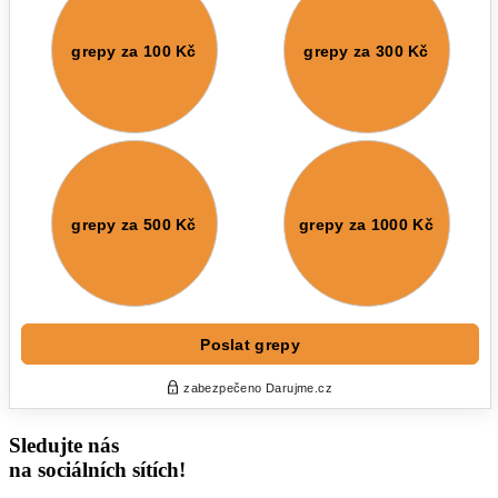
Sledujte nás
na sociálních sítích!